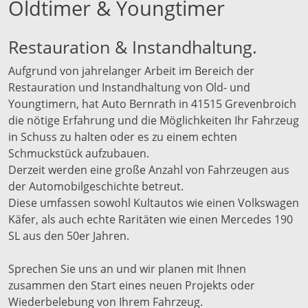
Oldtimer & Youngtimer
Restauration & Instandhaltung.
Aufgrund von jahrelanger Arbeit im Bereich der
Restauration und Instandhaltung von Old- und
Youngtimern, hat Auto Bernrath in 41515 Grevenbroich
die nötige Erfahrung und die Möglichkeiten Ihr Fahrzeug
in Schuss zu halten oder es zu einem echten
Schmuckstück aufzubauen.
Derzeit werden eine große Anzahl von Fahrzeugen aus
der Automobilgeschichte betreut.
Diese umfassen sowohl Kultautos wie einen Volkswagen
Käfer, als auch echte Raritäten wie einen Mercedes 190
SL aus den 50er Jahren.
Sprechen Sie uns an und wir planen mit Ihnen
zusammen den Start eines neuen Projekts oder
Wiederbelebung von Ihrem Fahrzeug.