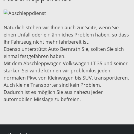
Natürlich stehen wir Ihnen auch zur Seite, wenn Sie
einen Unfall oder ein ähnliches Problem haben, so dass
Ihr Fahrzeug nicht mehr fahrbereit ist.
Ebenso unterstützt Auto Bernrath Sie, sollten Sie sich
einmal festgefahren haben.
Mit dem Abschleppwagen Volkswagen LT 35 und seiner
starken Seilwinde können wir problemlos jeden
normalen Pkw, von Kleinwagen bis SUV, transportieren.
Auch kleine Transporter sind kein Problem.
Dadurch ist es möglich Sie aus nahezu jeder
automobilen Misslage zu befreien.