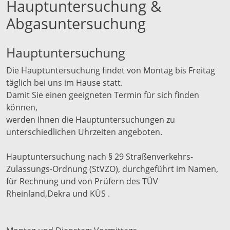
Hauptuntersuchung &
Abgasuntersuchung
Hauptuntersuchung
Die Hauptuntersuchung findet von Montag bis Freitag
täglich bei uns im Hause statt.
Damit Sie einen geeigneten Termin für sich finden
können,
werden Ihnen die Hauptuntersuchungen zu
unterschiedlichen Uhrzeiten angeboten.
Hauptuntersuchung nach § 29 Straßenverkehrs-
Zulassungs-Ordnung (StVZO), durchgeführt im Namen,
für Rechnung und von Prüfern des TÜV
Rheinland,Dekra und KÜS .