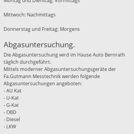
Montag und Dienstag: Vormittags
Mittwoch: Nachmittags
Donnerstag und Freitag: Morgens
Abgasuntersuchung.
Die Abgasuntersuchung wird im Hause Auto Bernrath
täglich durchgeführt.
Mittels moderner Abgasuntersuchungsgeräte der
Fa.Gutmann Messtechnik werden folgende
Abgasuntersuchungen angeboten:
- AU Kat
- U-Kat
- G-Kat
- OBD
- Diesel
- LKW