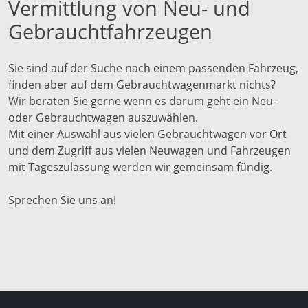
Vermittlung von Neu- und
Gebrauchtfahrzeugen
Sie sind auf der Suche nach einem passenden Fahrzeug,
finden aber auf dem Gebrauchtwagenmarkt nichts?
Wir beraten Sie gerne wenn es darum geht ein Neu-
oder Gebrauchtwagen auszuwählen.
Mit einer Auswahl aus vielen Gebrauchtwagen vor Ort
und dem Zugriff aus vielen Neuwagen und Fahrzeugen
mit Tageszulassung werden wir gemeinsam fündig.
Sprechen Sie uns an!