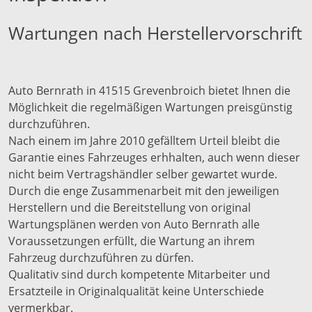
Wartungen nach Herstellervorschrift
Auto Bernrath in 41515 Grevenbroich bietet Ihnen die
Möglichkeit die regelmäßigen Wartungen preisgünstig
durchzuführen.
Nach einem im Jahre 2010 gefälltem Urteil bleibt die
Garantie eines Fahrzeuges erhhalten, auch wenn dieser
nicht beim Vertragshändler selber gewartet wurde.
Durch die enge Zusammenarbeit mit den jeweiligen
Herstellern und die Bereitstellung von original
Wartungsplänen werden von Auto Bernrath alle
Voraussetzungen erfüllt, die Wartung an ihrem
Fahrzeug durchzuführen zu dürfen.
Qualitativ sind durch kompetente Mitarbeiter und
Ersatzteile in Originalqualität keine Unterschiede
vermerkbar.