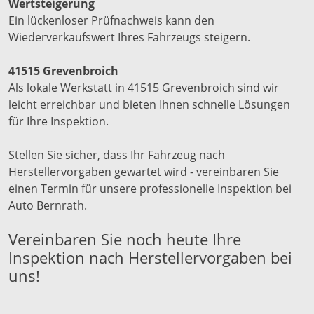
Wertsteigerung
Ein lückenloser Prüfnachweis kann den
Wiederverkaufswert Ihres Fahrzeugs steigern.
41515 Grevenbroich
Als lokale Werkstatt in 41515 Grevenbroich sind wir
leicht erreichbar und bieten Ihnen schnelle Lösungen
für Ihre Inspektion.
Stellen Sie sicher, dass Ihr Fahrzeug nach
Herstellervorgaben gewartet wird - vereinbaren Sie
einen Termin für unsere professionelle Inspektion bei
Auto Bernrath.
Vereinbaren Sie noch heute Ihre
Inspektion nach Herstellervorgaben bei
uns!