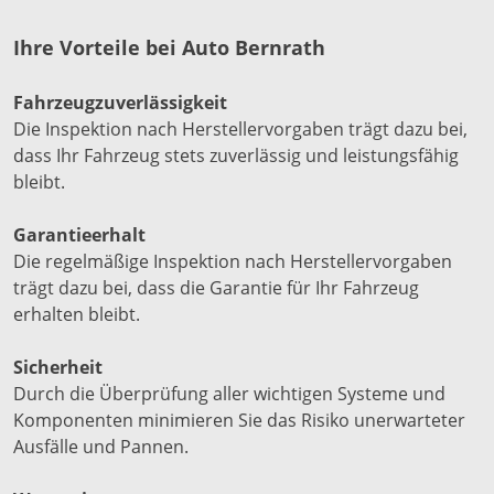
Ihre Vorteile bei Auto Bernrath
Fahrzeugzuverlässigkeit
Die Inspektion nach Herstellervorgaben trägt dazu bei,
dass Ihr Fahrzeug stets zuverlässig und leistungsfähig
bleibt.
Garantieerhalt
Die regelmäßige Inspektion nach Herstellervorgaben
trägt dazu bei, dass die Garantie für Ihr Fahrzeug
erhalten bleibt.
Sicherheit
Durch die Überprüfung aller wichtigen Systeme und
Komponenten minimieren Sie das Risiko unerwarteter
Ausfälle und Pannen.