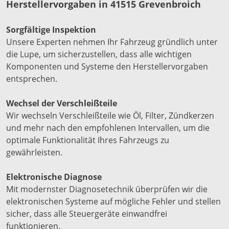
Herstellervorgaben in 41515 Grevenbroich
Sorgfältige Inspektion
Unsere Experten nehmen Ihr Fahrzeug gründlich unter
die Lupe, um sicherzustellen, dass alle wichtigen
Komponenten und Systeme den Herstellervorgaben
entsprechen.
Wechsel der Verschleißteile
Wir wechseln Verschleißteile wie Öl, Filter, Zündkerzen
und mehr nach den empfohlenen Intervallen, um die
optimale Funktionalität Ihres Fahrzeugs zu
gewährleisten.
Elektronische Diagnose
Mit modernster Diagnosetechnik überprüfen wir die
elektronischen Systeme auf mögliche Fehler und stellen
sicher, dass alle Steuergeräte einwandfrei
funktionieren.