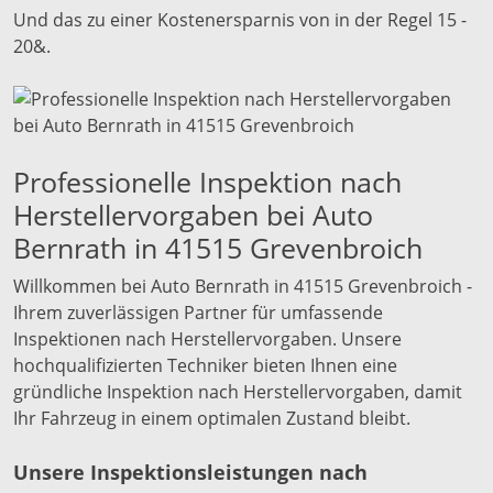
Und das zu einer Kostenersparnis von in der Regel 15 -
20&.
Professionelle Inspektion nach
Herstellervorgaben bei Auto
Bernrath in 41515 Grevenbroich
Willkommen bei Auto Bernrath in 41515 Grevenbroich -
Ihrem zuverlässigen Partner für umfassende
Inspektionen nach Herstellervorgaben. Unsere
hochqualifizierten Techniker bieten Ihnen eine
gründliche Inspektion nach Herstellervorgaben, damit
Ihr Fahrzeug in einem optimalen Zustand bleibt.
Unsere Inspektionsleistungen nach